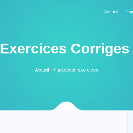
Accueil
Top
 Exercices Corriges
jakobson exercices
Accueil