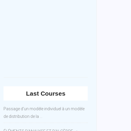
Last Courses
Passage d'un modèle individuel à un modèle
de distribution de la ...