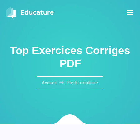
Top Exercices Corriges
PDF
Pieds coulisse
Accueil