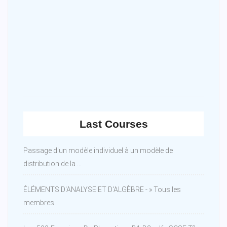
Last Courses
Passage d'un modèle individuel à un modèle de
distribution de la ...
ÉLÉMENTS D'ANALYSE ET D'ALGÈBRE - » Tous les
membres