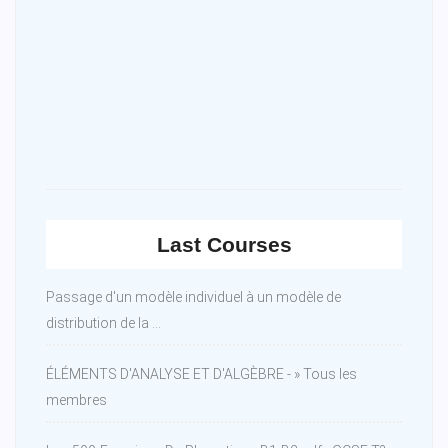
Last Courses
Passage d'un modèle individuel à un modèle de
distribution de la ...
ÉLÉMENTS D'ANALYSE ET D'ALGÈBRE - » Tous les
membres