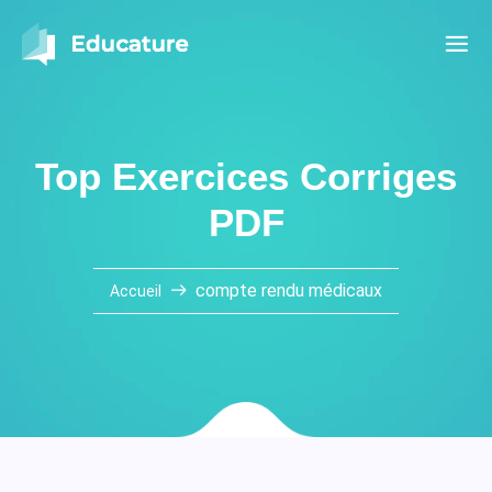
Top Exercices Corriges
PDF
compte rendu médicaux
Accueil