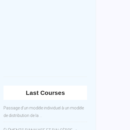
Last Courses
Passage d'un modèle individuel à un modèle
de distribution de la ...