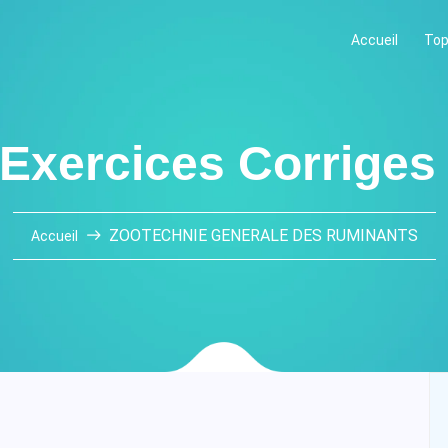
Accueil
Top
 Exercices Corriges
ZOOTECHNIE GENERALE DES RUMINANTS
Accueil