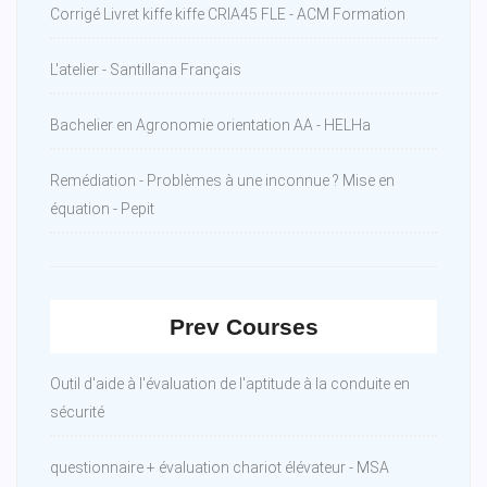
Corrigé Livret kiffe kiffe CRIA45 FLE - ACM Formation
L'atelier - Santillana Français
Bachelier en Agronomie orientation AA - HELHa
Remédiation - Problèmes à une inconnue ? Mise en
équation - Pepit
Prev Courses
Outil d'aide à l'évaluation de l'aptitude à la conduite en
sécurité
questionnaire + évaluation chariot élévateur - MSA