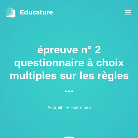
épreuve n° 2
questionnaire à choix
multiples sur les règles
...
Accueil
Exercices