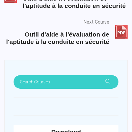
l'aptitude à la conduite en sécurité
Next Course
Outil d'aide à l'évaluation de
l'aptitude à la conduite en sécurité
Download