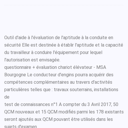
Outil d'aide à l'évaluation de l'aptitude à la conduite en
sécurité Elle est destinée à établir l'aptitude et la capacité
du travailleur à conduire l'équipement pour lequel
l'autorisation est envisagée.
questionnaire + évaluation chariot élévateur - MSA
Bourgogne Le conducteur d'engins pourra acquérir des
compétences complémentaires au travers d'activités
particulières telles que : travaux souterrains, installations
de
test de connaissances n°1 A compter du 3 Avril 2017, 50
QCM nouveaux et 15 QCM modifiés parmi les 178 existants
seront ajoutés aux QCM pouvant être utilisés dans les
sujets d'examen.