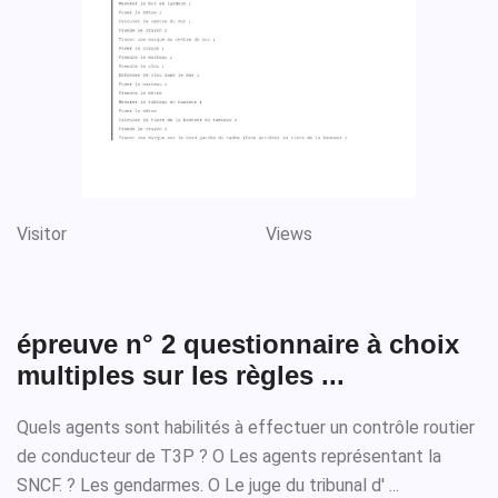
Visitor
Views
épreuve n° 2 questionnaire à choix
multiples sur les règles ...
Quels agents sont habilités à effectuer un contrôle routier
de conducteur de T3P ? O Les agents représentant la
SNCF. ? Les gendarmes. O Le juge du tribunal d' ...