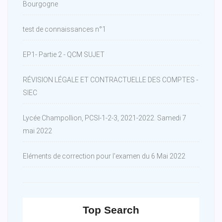
Bourgogne
test de connaissances n°1
EP1- Partie 2 - QCM SUJET
RÉVISION LÉGALE ET CONTRACTUELLE DES COMPTES -
SIEC
Lycée Champollion, PCSI-1-2-3, 2021-2022. Samedi 7
mai 2022
Eléments de correction pour l'examen du 6 Mai 2022
Top Search