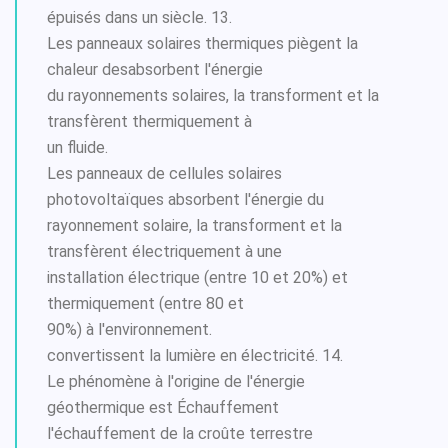
épuisés dans un siècle. 13.
Les panneaux solaires thermiques piègent la
chaleur desabsorbent l'énergie
du rayonnements solaires, la transforment et la
transfèrent thermiquement à
un fluide.
Les panneaux de cellules solaires
photovoltaïques absorbent l'énergie du
rayonnement solaire, la transforment et la
transfèrent électriquement à une
installation électrique (entre 10 et 20%) et
thermiquement (entre 80 et
90%) à l'environnement.
convertissent la lumière en électricité. 14.
Le phénomène à l'origine de l'énergie
géothermique est Échauffement
l'échauffement de la croûte terrestre