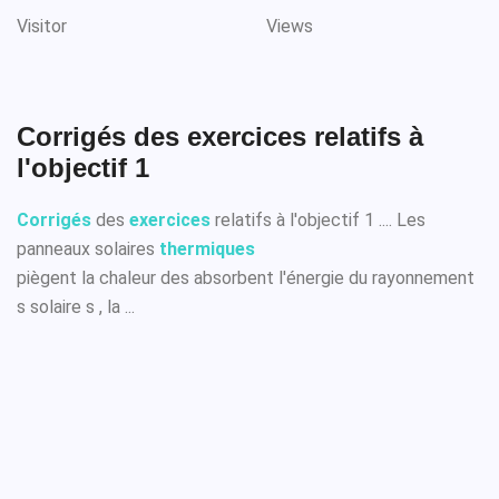
Visitor
Views
Corrigés des exercices relatifs à
l'objectif 1
Corrigés
des
exercices
relatifs à l'objectif 1 .... Les
panneaux solaires
thermiques
piègent la chaleur des absorbent l'énergie du rayonnement
s solaire s , la ...