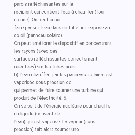
parois réfléchissantes sur le
récipient qui contient l'eau à chauffer (four
solaire). On peut aussi
faire passer l'eau dans un tube noir exposé au
soleil (panneau solaire).
On peut améliorer le dispositif en concentrant
les rayons (avec des
surfaces réfléchissantes correctement
orientées) sur les tubes noirs.
b) L'eau chauffée par les panneaux solaires est
vaporisée sous pression ce
qui permet de faire tourner une turbine qui
produit de l'électricité. 5.
On se sert de l'énergie nucléaire pour chauffer
un liquide (souvent de
l'eau) qui est vaporisé. La vapeur (sous
pression) fait alors tourner une