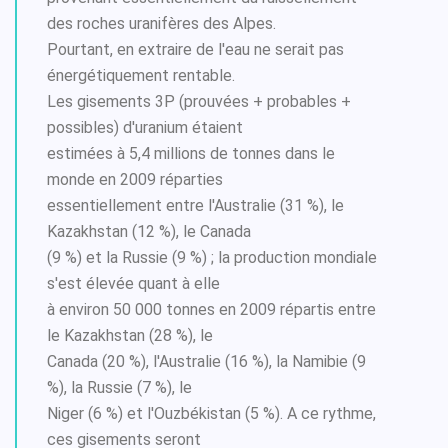
des roches uranifères des Alpes.
Pourtant, en extraire de l'eau ne serait pas
énergétiquement rentable.
Les gisements 3P (prouvées + probables +
possibles) d'uranium étaient
estimées à 5,4 millions de tonnes dans le
monde en 2009 réparties
essentiellement entre l'Australie (31 %), le
Kazakhstan (12 %), le Canada
(9 %) et la Russie (9 %) ; la production mondiale
s'est élevée quant à elle
à environ 50 000 tonnes en 2009 répartis entre
le Kazakhstan (28 %), le
Canada (20 %), l'Australie (16 %), la Namibie (9
%), la Russie (7 %), le
Niger (6 %) et l'Ouzbékistan (5 %). A ce rythme,
ces gisements seront