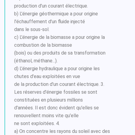
production d'un courant électrique.
b) L'énergie géothermique a pour origine
l'échauffement d'un fluide injecté
dans le sous-sol.
c) L'énergie de la biomasse a pour origine la
combustion de la biomasse
(bois) ou des produits de sa transformation
(éthanol, méthane...).
d) L'énergie hydraulique a pour origine les
chutes d'eau exploitées en vue
de la production d'un courant électrique. 3.
Les réserves d'énergie fossiles se sont
constituées en plusieurs millions
d'années. Il est donc évident qu'elles se
renouvellent moins vite qu'elle
ne sont exploitées. 4.
a) On concentre les rayons du soleil avec des