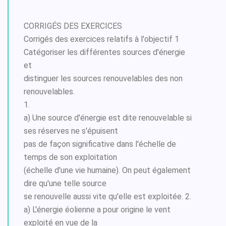
CORRIGÉS DES EXERCICES
Corrigés des exercices relatifs à l'objectif 1
Catégoriser les différentes sources d'énergie
et
distinguer les sources renouvelables des non
renouvelables.
1.
a) Une source d'énergie est dite renouvelable si
ses réserves ne s'épuisent
pas de façon significative dans l'échelle de
temps de son exploitation
(échelle d'une vie humaine). On peut également
dire qu'une telle source
se renouvelle aussi vite qu'elle est exploitée. 2.
a) L'énergie éolienne a pour origine le vent
exploité en vue de la