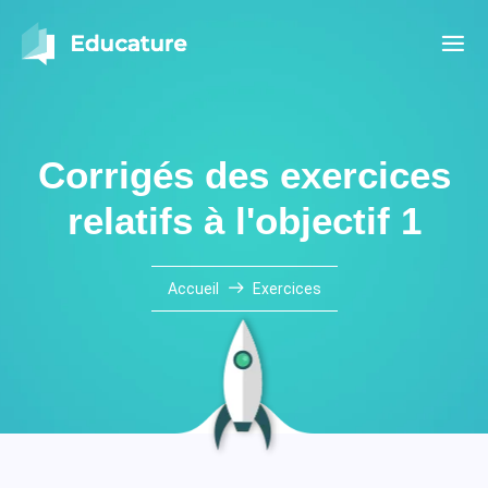
Corrigés des exercices
relatifs à l'objectif 1
Accueil
Exercices