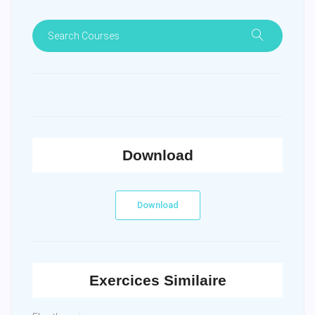
Download
Download
Exercices Similaire