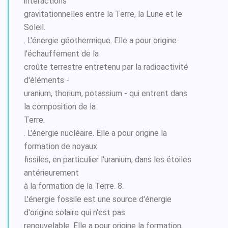
interactions
gravitationnelles entre la Terre, la Lune et le
Soleil.
. L'énergie géothermique. Elle a pour origine
l'échauffement de la
croûte terrestre entretenu par la radioactivité
d'éléments -
uranium, thorium, potassium - qui entrent dans
la composition de la
Terre.
. L'énergie nucléaire. Elle a pour origine la
formation de noyaux
fissiles, en particulier l'uranium, dans les étoiles
antérieurement
à la formation de la Terre. 8.
L'énergie fossile est une source d'énergie
d'origine solaire qui n'est pas
renouvelable. Elle a pour origine la formation,