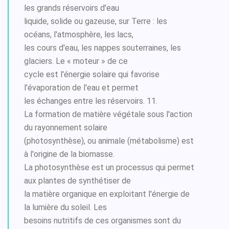
les grands réservoirs d'eau
liquide, solide ou gazeuse, sur Terre : les
océans, l'atmosphère, les lacs,
les cours d'eau, les nappes souterraines, les
glaciers. Le « moteur » de ce
cycle est l'énergie solaire qui favorise
l'évaporation de l'eau et permet
les échanges entre les réservoirs. 11.
La formation de matière végétale sous l'action
du rayonnement solaire
(photosynthèse), ou animale (métabolisme) est
à l'origine de la biomasse.
La photosynthèse est un processus qui permet
aux plantes de synthétiser de
la matière organique en exploitant l'énergie de
la lumière du soleil. Les
besoins nutritifs de ces organismes sont du