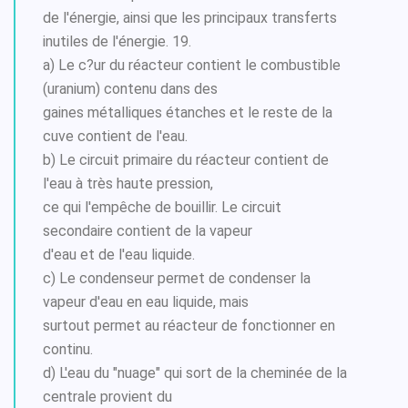
de l'énergie, ainsi que les principaux transferts
inutiles de l'énergie. 19.
a) Le c?ur du réacteur contient le combustible
(uranium) contenu dans des
gaines métalliques étanches et le reste de la
cuve contient de l'eau.
b) Le circuit primaire du réacteur contient de
l'eau à très haute pression,
ce qui l'empêche de bouillir. Le circuit
secondaire contient de la vapeur
d'eau et de l'eau liquide.
c) Le condenseur permet de condenser la
vapeur d'eau en eau liquide, mais
surtout permet au réacteur de fonctionner en
continu.
d) L'eau du "nuage" qui sort de la cheminée de la
centrale provient du