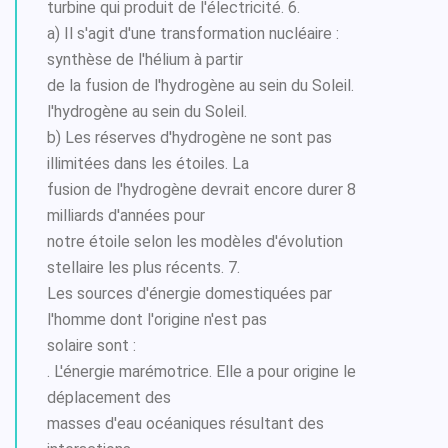
turbine qui produit de l'électricité. 6.
a) Il s'agit d'une transformation nucléaire :
synthèse de l'hélium à partir
de la fusion de l'hydrogène au sein du Soleil.
l'hydrogène au sein du Soleil.
b) Les réserves d'hydrogène ne sont pas
illimitées dans les étoiles. La
fusion de l'hydrogène devrait encore durer 8
milliards d'années pour
notre étoile selon les modèles d'évolution
stellaire les plus récents. 7.
Les sources d'énergie domestiquées par
l'homme dont l'origine n'est pas
solaire sont :
. L'énergie marémotrice. Elle a pour origine le
déplacement des
masses d'eau océaniques résultant des