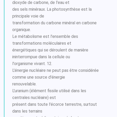
dioxyde de carbone, de l'eau et
des sels minéraux. La photosynthèse est la
principale voie de
transformation du carbone minéral en carbone
organique.
Le métabolisme est l'ensemble des
transformations moléculaires et
énergétiques qui se déroulent de manière
ininterrompue dans la cellule ou
l'organisme vivant. 12.
L'énergie nucléaire ne peut pas être considérée
comme une source d'énergie
renouvelable.
L'uranium (élément fissile utilisé dans les
centrales nucléaire) est
présent dans toute l'écorce terrestre, surtout
dans les terrains