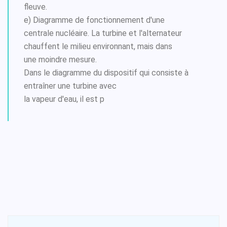
fleuve.
e) Diagramme de fonctionnement d'une
centrale nucléaire. La turbine et l'alternateur
chauffent le milieu environnant, mais dans
une moindre mesure.
Dans le diagramme du dispositif qui consiste à
entraîner une turbine avec
la vapeur d'eau, il est p