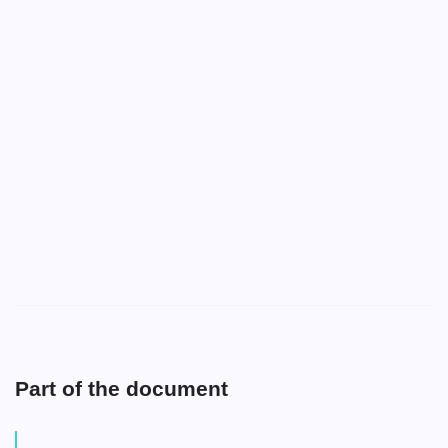
Part of the document