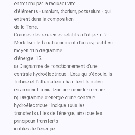
entretenu par la radioactivité
d'éléments - uranium, thorium, potassium - qui
entrent dans la composition
de la Terre.
Corrigés des exercices relatifs à l'objectif 2
Modéliser le fonctionnement d'un dispositif au
moyen d'un diagramme
d'énergie. 15.
a) Diagramme de fonctionnement d'une
centrale hydroélectrique : L'eau qui s'écoule, la
turbine et l'alternateur chauffent le milieu
environnant, mais dans une moindre mesure.
b) Diagramme d'énergie d'une centrale
hydroélectrique : Indique tous les
transferts utiles de l'énergie, ainsi que les
principaux transferts
inutiles de l'énergie.