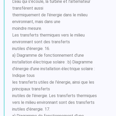
L'eau qui s'écoule, la turbine et l'alternateur
transfèrent aussi
thermiquement de l'énergie dans le milieu
environnant, mais dans une
moindre mesure.
Les transferts thermiques vers le milieu
environnant sont des transferts
inutiles d'énergie. 16.
a) Diagramme de fonctionnement d'une
installation électrique solaire : b) Diagramme
d'énergie d'une installation électrique solaire :
Indique tous
les transferts utiles de l'énergie, ainsi que les
principaux transferts
inutiles de l'énergie. Les transferts thermiques
vers le milieu environnant sont des transferts
inutiles d'énergie. 17.
a) Diagramme de fonctionnement d'une