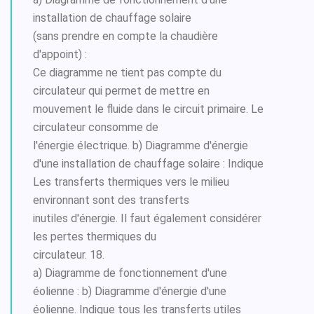
installation de chauffage solaire
(sans prendre en compte la chaudière
d'appoint) :
Ce diagramme ne tient pas compte du
circulateur qui permet de mettre en
mouvement le fluide dans le circuit primaire. Le
circulateur consomme de
l'énergie électrique. b) Diagramme d'énergie
d'une installation de chauffage solaire : Indique
Les transferts thermiques vers le milieu
environnant sont des transferts
inutiles d'énergie. Il faut également considérer
les pertes thermiques du
circulateur. 18.
a) Diagramme de fonctionnement d'une
éolienne : b) Diagramme d'énergie d'une
éolienne. Indique tous les transferts utiles