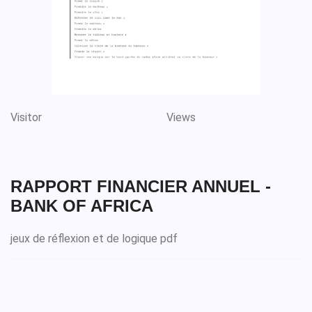
Visitor
Views
RAPPORT FINANCIER ANNUEL -
BANK OF AFRICA
jeux de réflexion et de logique pdf