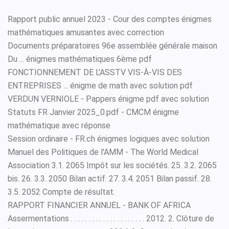
Rapport public annuel 2023 - Cour des comptes énigmes
mathématiques amusantes avec correction
Documents préparatoires 96e assemblée générale maison
Du ... énigmes mathématiques 6ème pdf
FONCTIONNEMENT DE L'ASSTV VIS-À-VIS DES
ENTREPRISES ... énigme de math avec solution pdf
VERDUN VERNIOLE - Pappers énigme pdf avec solution
Statuts FR Janvier 2025_0.pdf - CMCM énigme
mathématique avec réponse
Session ordinaire - FR.ch énigmes logiques avec solution
Manuel des Politiques de l'AMM - The World Medical
Association 3.1. 2065 Impôt sur les sociétés. 25. 3.2. 2065
bis. 26. 3.3. 2050 Bilan actif. 27. 3.4. 2051 Bilan passif. 28.
3.5. 2052 Compte de résultat.
RAPPORT FINANCIER ANNUEL - BANK OF AFRICA
Assermentations . . . . . . . . . . . . . . . . . . . . . 2012. 2. Clôture de