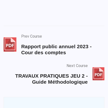
Prev Course
Rapport public annuel 2023 -
Cour des comptes
Next Course
TRAVAUX PRATIQUES JEU 2 -
Guide Méthodologique