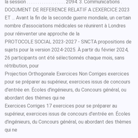
la session . . . . . . . . . . . . . . . . . . 2094. 3. Communications .
DOCUMENT DE REFERENCE RELATIF A L'EXERCICE 2023
ET ... Avant la fin de la seconde guerre mondiale, un certain
nombre d'associations médicales se réunirent à Londres
pour réinventer une approche de la
PROTOCOLE SOCIAL 2023-2027 - SNCTA propositions de
sujets pour la version 2024-2025. À partir du février 2024,
26 participants ont été sélectionnés chaque mois, sans
rétribution, pour
Projection Orthogonale Exercices Non Corriges exercices
pour se préparer au supérieur, exercices issus de concours
d'entrée en. Écoles d'ingénieurs, du Concours général, ou
abordant des thèmes qui ne
Exercices Corriges 17 exercices pour se préparer au
supérieur, exercices issus de concours d'entrée en. Écoles
d'ingénieurs, du Concours général, ou abordant des thèmes
qui ne