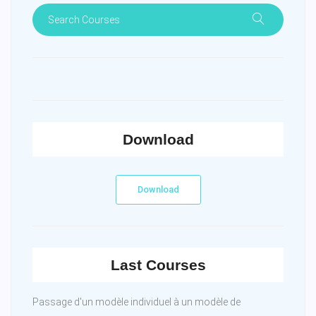
Download
Download
Last Courses
Passage d'un modèle individuel à un modèle de