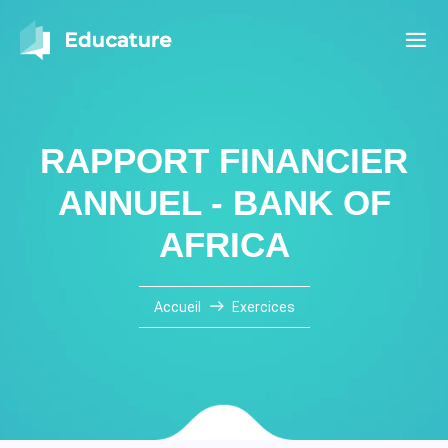
RAPPORT FINANCIER
ANNUEL - BANK OF
AFRICA
Accueil
Exercices