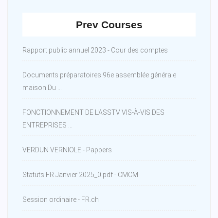
Prev Courses
Rapport public annuel 2023 - Cour des comptes
Documents préparatoires 96e assemblée générale
maison Du ...
FONCTIONNEMENT DE L'ASSTV VIS-À-VIS DES
ENTREPRISES ...
VERDUN VERNIOLE - Pappers
Statuts FR Janvier 2025_0.pdf - CMCM
Session ordinaire - FR.ch