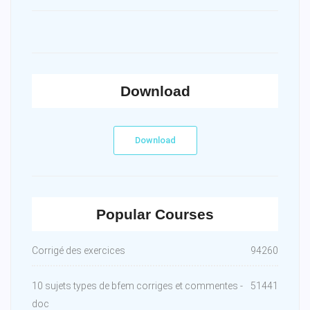
Download
Download
Popular Courses
Corrigé des exercices
94260
10 sujets types de bfem corriges et commentes -
51441
doc