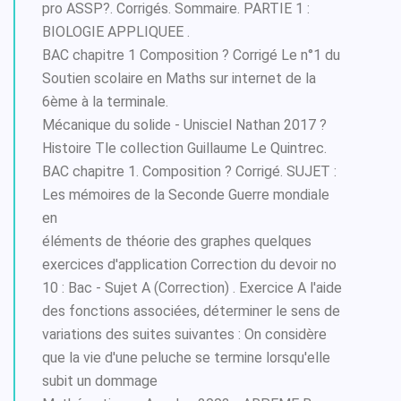
pro ASSP?. Corrigés. Sommaire. PARTIE 1 :
BIOLOGIE APPLIQUEE .
BAC chapitre 1 Composition ? Corrigé Le n°1 du
Soutien scolaire en Maths sur internet de la
6ème à la terminale.
Mécanique du solide - Unisciel Nathan 2017 ?
Histoire Tle collection Guillaume Le Quintrec.
BAC chapitre 1. Composition ? Corrigé. SUJET :
Les mémoires de la Seconde Guerre mondiale
en
éléments de théorie des graphes quelques
exercices d'application Correction du devoir no
10 : Bac - Sujet A (Correction) . Exercice A l'aide
des fonctions associées, déterminer le sens de
variations des suites suivantes : On considère
que la vie d'une peluche se termine lorsqu'elle
subit un dommage