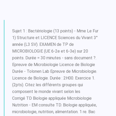
Sujet 1 : Bactériologie (13 points) - Mme Le Fur
1) Structure et LICENCE Sciences du Vivant 3°
année (L3 SV). EXAMEN de TP de
MICROBIOLOGIE (UE 6-2e et 6-3e) sur 20
points. Durée = 30 minutes - sans document ?.
Epreuve de Microbiologie Licence de Biologie
Durée - Tolonen Lab Epreuve de Microbiologie.
Licence de Biologie. Durée : 2H00. Exercice 1.
(2pts). Citez les différents groupes qui
composent le monde vivant selon les
Corrigé TD Biologie appliquée Microbiologie
Nutrition - EM consulte TD. Biologie appliquée,
microbiologie, nutrition, alimentation. 1 re. Bac