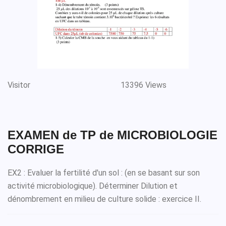
Visitor
13396 Views
EXAMEN de TP de MICROBIOLOGIE
CORRIGE
EX2 : Evaluer la fertilité d'un sol : (en se basant sur son
activité microbiologique). Déterminer Dilution et
dénombrement en milieu de culture solide : exercice II.