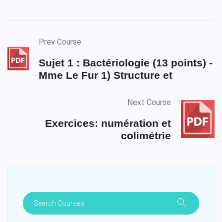
Prev Course
Sujet 1 : Bactériologie (13 points) -
Mme Le Fur 1) Structure et
Next Course
Exercices: numération et
colimétrie