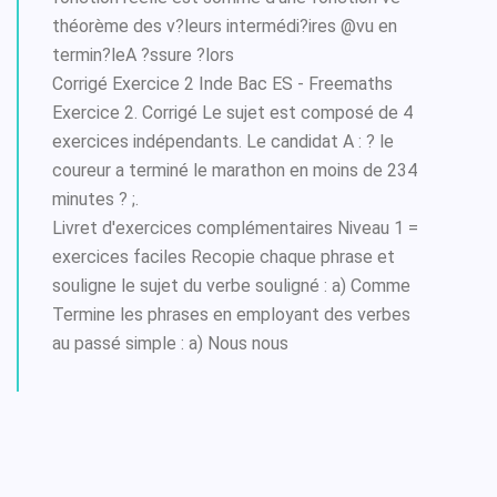
théorème des v?leurs intermédi?ires @vu en
termin?leA ?ssure ?lors
Corrigé Exercice 2 Inde Bac ES - Freemaths
Exercice 2. Corrigé Le sujet est composé de 4
exercices indépendants. Le candidat A : ? le
coureur a terminé le marathon en moins de 234
minutes ? ;.
Livret d'exercices complémentaires Niveau 1 =
exercices faciles Recopie chaque phrase et
souligne le sujet du verbe souligné : a) Comme
Termine les phrases en employant des verbes
au passé simple : a) Nous nous