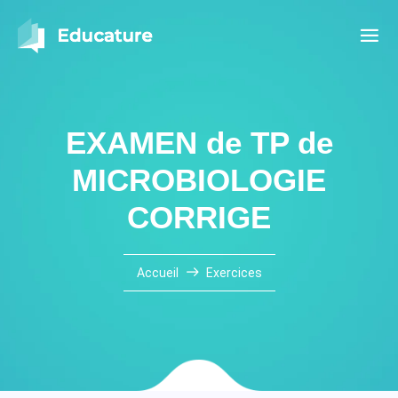
EXAMEN de TP de
MICROBIOLOGIE
CORRIGE
Accueil
Exercices