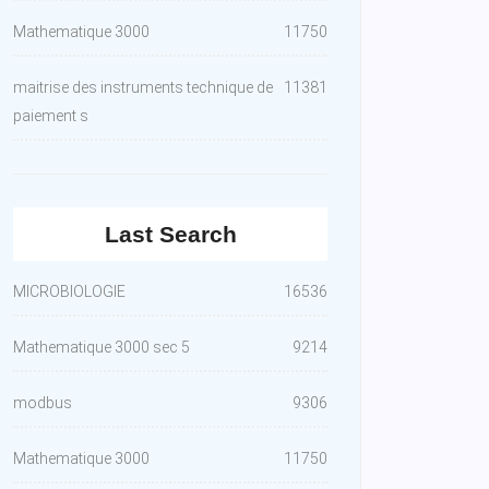
Mathematique 3000
11750
maitrise des instruments technique de
11381
paiement s
Last Search
MICROBIOLOGIE
16536
Mathematique 3000 sec 5
9214
modbus
9306
Mathematique 3000
11750