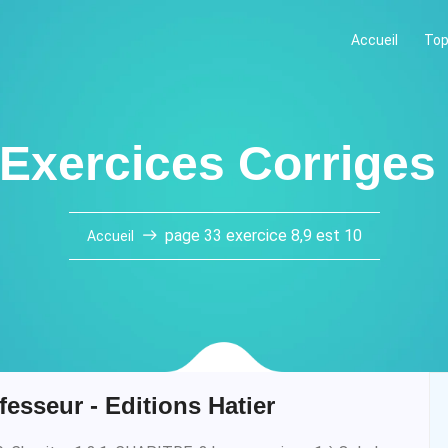
Accueil
Top
 Exercices Corriges
page 33 exercice 8,9 est 10
Accueil
fesseur - Editions Hatier