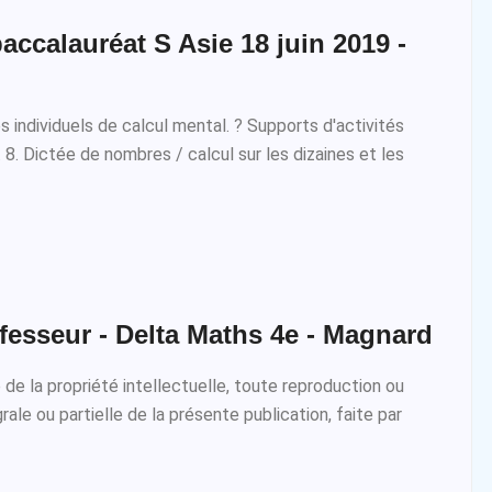
accalauréat S Asie 18 juin 2019 -
 individuels de calcul mental. ? Supports d'activités
. 8. Dictée de nombres / calcul sur les dizaines et les
fesseur - Delta Maths 4e - Magnard
de la propriété intellectuelle, toute reproduction ou
rale ou partielle de la présente publication, faite par