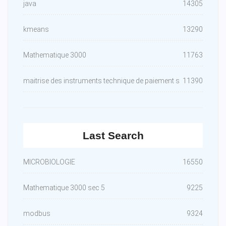
java
14305
kmeans
13290
Mathematique 3000
11763
maitrise des instruments technique de paiement s
11390
Last Search
MICROBIOLOGIE
16550
Mathematique 3000 sec 5
9225
modbus
9324