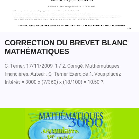
CORRECTION DU BREVET BLANC
MATHÉMATIQUES
C. Terrier. 17/11/2009. 1 / 2. Corrigé. Mathématiques
financières. Auteur : C. Terrier Exercice 1. Vous placez
Intérêt = 3000 x (7/360) x (18/100) = 10.50 ?.