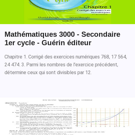
Mathématiques 3000 - Secondaire
1er cycle - Guérin éditeur
Chapitre 1. Corrigé des exercices numériques 768, 17 564,
24 474. 3. Parmi les nombres de l'exercice précédent,
détermine ceux qui sont divisibles par 12.