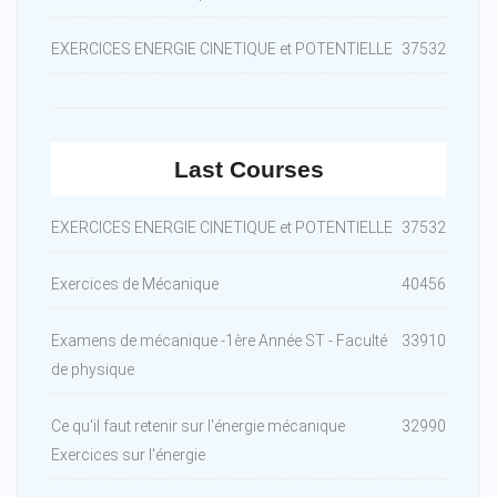
EXERCICES ENERGIE CINETIQUE et POTENTIELLE
37532
Last Courses
EXERCICES ENERGIE CINETIQUE et POTENTIELLE
37532
Exercices de Mécanique
40456
Examens de mécanique -1ère Année ST - Faculté
33910
de physique
Ce qu'il faut retenir sur l'énergie mécanique
32990
Exercices sur l'énergie