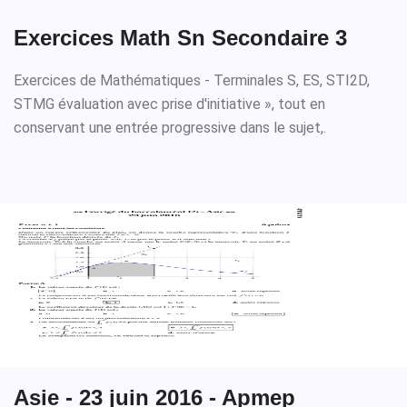
Exercices Math Sn Secondaire 3
Exercices de Mathématiques - Terminales S, ES, STI2D,
STMG évaluation avec prise d'initiative », tout en
conservant une entrée progressive dans le sujet,.
Asie - 23 juin 2016 - Apmep