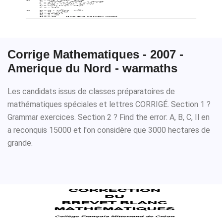
Corrige Mathematiques - 2007 -
Amerique du Nord - warmaths
Les candidats issus de classes préparatoires de
mathématiques spéciales et lettres CORRIGÉ. Section 1 ?
Grammar exercices. Section 2 ? Find the error: A, B, C, Il en
a reconquis 15000 et l'on considère que 3000 hectares de
grande.