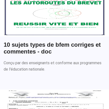
10 sujets types de bfem corriges et
commentes - doc
Conçu par des enseignants et conforme aux programmes
de l'éducation nationale.