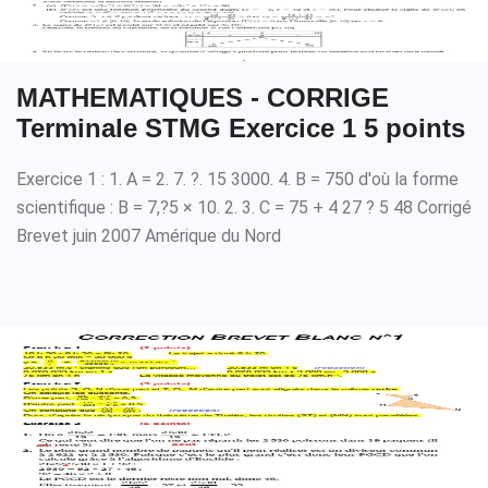
MATHEMATIQUES - CORRIGE
Terminale STMG Exercice 1 5 points
Exercice 1 : 1. A = 2. 7. ?. 15 3000. 4. B = 750 d'où la forme
scientifique : B = 7,?5 × 10. 2. 3. C = 75 + 4 27 ? 5 48 Corrigé
Brevet juin 2007 Amérique du Nord