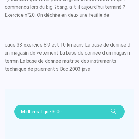
commença lors du big-?bang, a-t-il aujourd'hui terminé ?
Exercice n°20. On déchire en deux une feuille de
page 33 exercice 8,9 est 10 kmeans La base de donnee d
un magasin de vetement La base de donnee d un magasin
termin La base de donnee maitrise des instruments
technique de paiement s Bac 2003 java