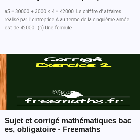
a5 = 30000 + 3000 × 4 = 42000. Le chiffre d' affaires
réalisé par l' entreprise A au terme de la cinquième année
est de 42000 . (c) Une formule
Sujet et corrigé mathématiques bac
es, obligatoire - Freemaths