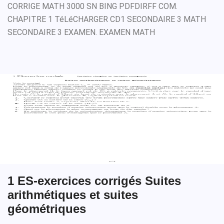
CORRIGE MATH 3000 SN BING PDFDIRFF COM.
CHAPITRE 1 TéLéCHARGER CD1 SECONDAIRE 3 MATH
SECONDAIRE 3 EXAMEN. EXAMEN MATH
1 ES-exercices corrigés Suites
arithmétiques et suites
géométriques