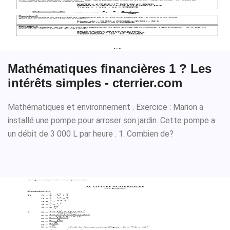
Mathématiques financières 1 ? Les
intérêts simples - cterrier.com
Mathématiques et environnement . Exercice : Marion a
installé une pompe pour arroser son jardin. Cette pompe a
un débit de 3 000 L par heure . 1. Combien de?