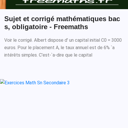
Sujet et corrigé mathématiques bac
s, obligatoire - Freemaths
Voir le corrigé. Albert dispose d' un capital initial C0 = 3000
euros. Pour le placement A, le taux annuel est de 6% `a
intérêts simples. C'est-`a-dire que le capital