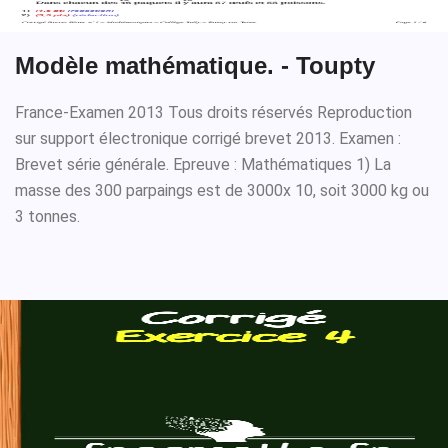
Modèle mathématique. - Toupty
France-Examen 2013 Tous droits réservés Reproduction
sur support électronique corrigé brevet 2013. Examen :
Brevet série générale. Epreuve : Mathématiques 1) La
masse des 300 parpaings est de 3000x 10, soit 3000 kg ou
3 tonnes.