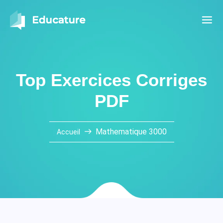
Top Exercices Corriges
PDF
Mathematique 3000
Accueil