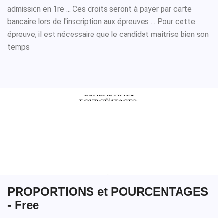
admission en 1re ... Ces droits seront à payer par carte
bancaire lors de l'inscription aux épreuves ... Pour cette
épreuve, il est nécessaire que le candidat maîtrise bien son
temps
PROPORTIONS et POURCENTAGES
- Free